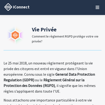
iConnect
Vie Privée
Comment le règlement RGPD protège votre vie
privée?
Le 25 mai 2018, un nouveau règlement protégeant la vie
privée des citoyens est entré en vigueur dans l’Union
européenne. Connu sous le sigle
General Data Protection
Regulation (GDPR)
ou le
Règlement Général sur la
Protection des Données (RGPD)
, il signifie que les mêmes
règles s’appliquent dans toute l’UE.
Nous attachons une importance particulière à votre vie