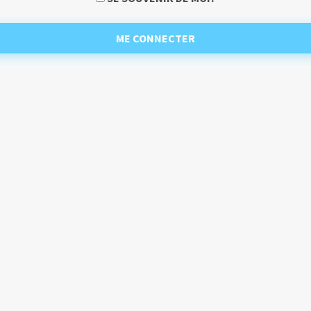
ME CONNECTER