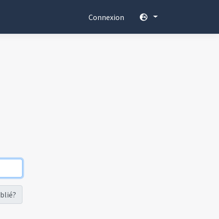
Connexion
blié?