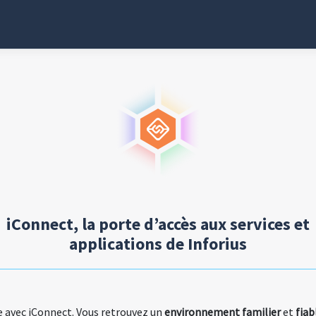
iConnect, la porte d’accès aux services et
applications de Inforius
ie avec iConnect. Vous retrouvez un
environnement familier
et
fiab