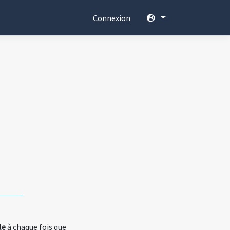
Connexion
le
à chaque fois que