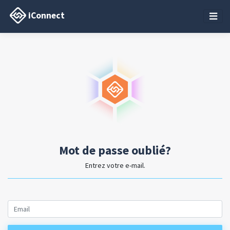
iConnect
Mot de passe oublié?
Entrez votre e-mail.